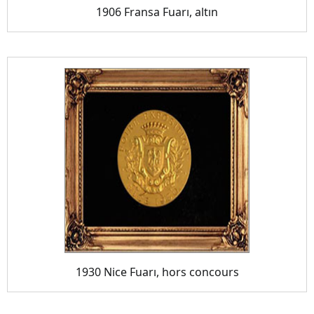
1906 Fransa Fuarı, altın
1930 Nice Fuarı, hors concours