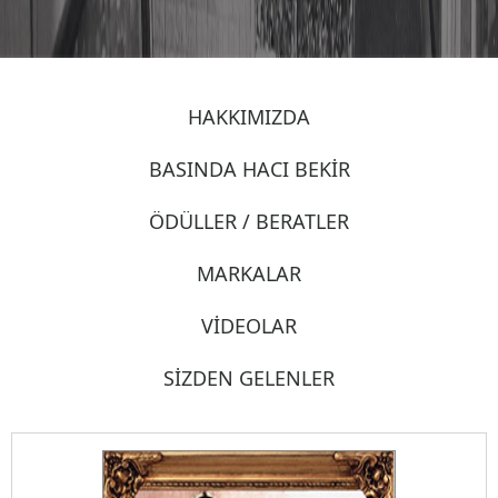
HAKKIMIZDA
BASINDA HACI BEKİR
ÖDÜLLER / BERATLER
MARKALAR
VİDEOLAR
SİZDEN GELENLER