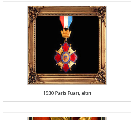
1930 Paris Fuarı, altın