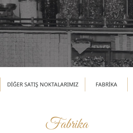
DİĞER SATIŞ NOKTALARIMIZ
FABRİKA
Fabrika