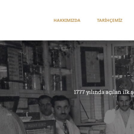
HAKKIMIZDA
TARİHÇEMİZ
1777 yılında açılan ilk