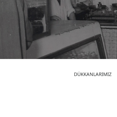
DÜKKANLARIMIZ