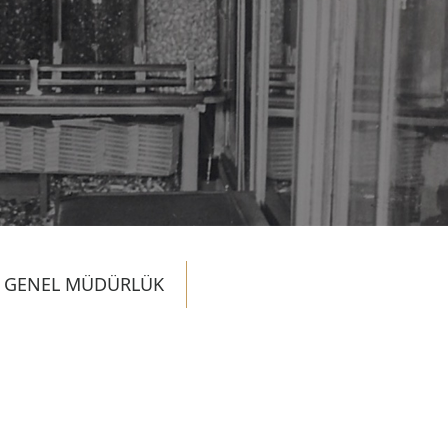
GENEL MÜDÜRLÜK