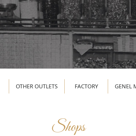
OTHER OUTLETS
FACTORY
GENEL 
Shops