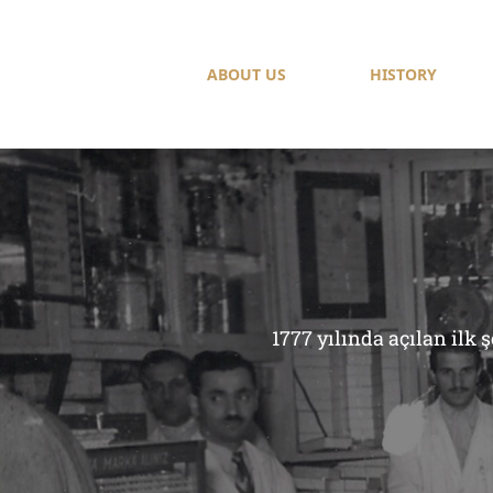
ABOUT US
HISTORY
1777 yılında açılan ilk