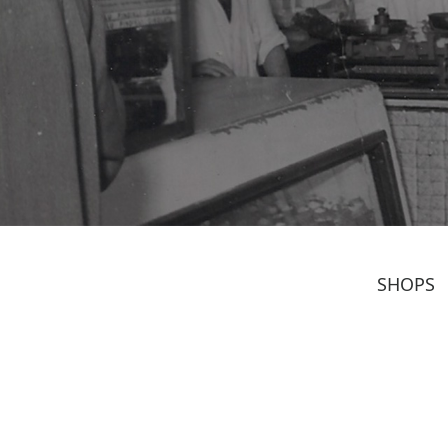
SHOPS