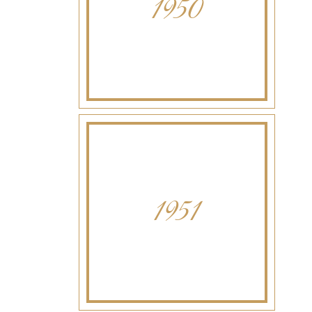
1950
1951