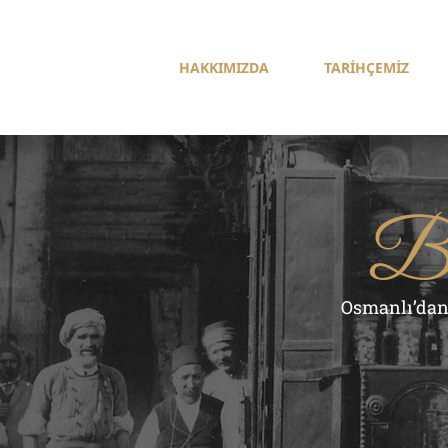
HAKKIMIZDA
TARİHÇEMİZ
Ba
Osmanlı’dan